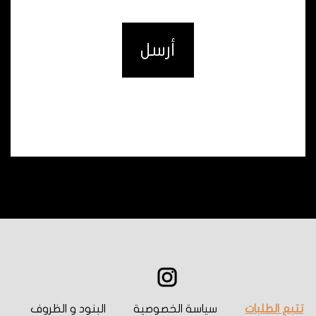
أرسل
تتبع الطلبات
سياسة الخصوصية
البنود و الظروف