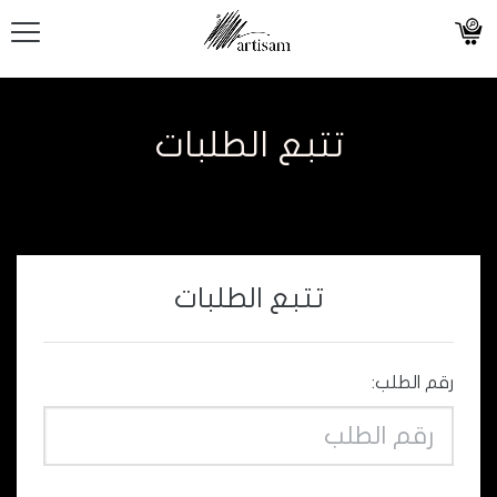
تتبع الطلبات
تتبع الطلبات
رقم الطلب: