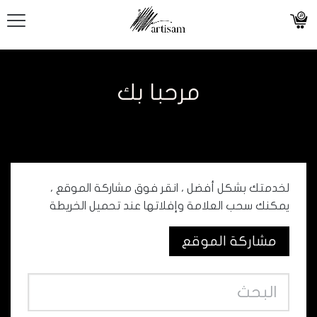
مرحبا بك
لخدمتك بشكل أفضل ، انقر فوق مشاركة الموقع ،
يمكنك سحب العلامة وإفلاتها عند تحميل الخريطة
مشاركة الموقع