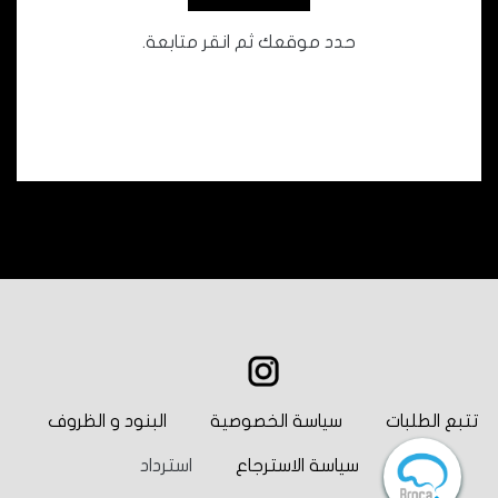
حدد موقعك ثم انقر متابعة.
تتبع الطلبات
سياسة الخصوصية
البنود و الظروف
سياسة الاسترجاع
استرداد